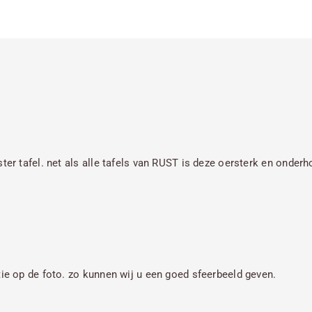
ster tafel. net als alle tafels van RUST is deze oersterk en onder
tie op de foto. zo kunnen wij u een goed sfeerbeeld geven.