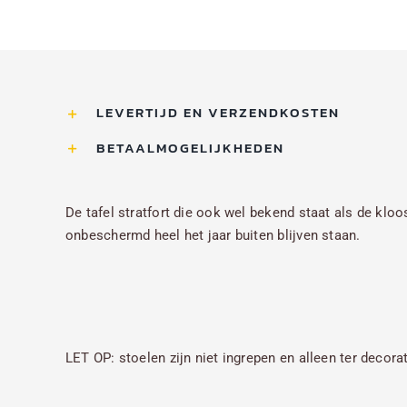
LEVERTIJD EN VERZENDKOSTEN
BETAALMOGELIJKHEDEN
De tafel stratfort die ook wel bekend staat als de kloo
onbeschermd heel het jaar buiten blijven staan.
LET OP: stoelen zijn niet ingrepen en alleen ter decora