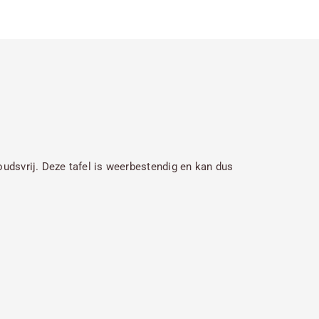
houdsvrij. Deze tafel is weerbestendig en kan dus