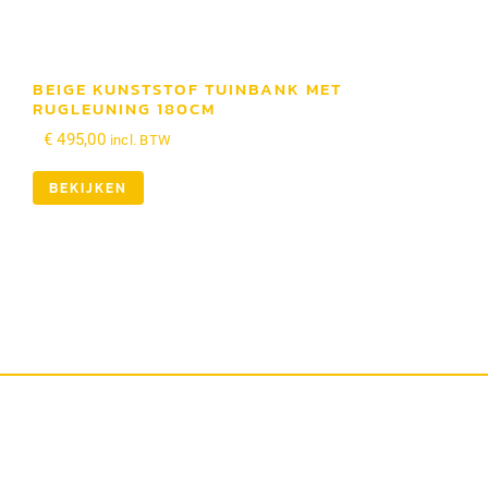
BEIGE KUNSTSTOF TUINBANK MET
RUGLEUNING 180CM
€
495,00
incl. BTW
BEKIJKEN