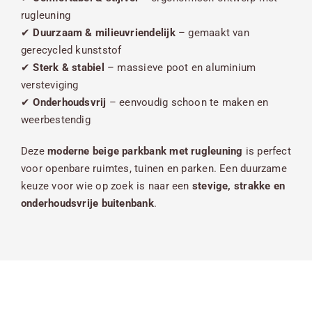
rugleuning
✔
Duurzaam & milieuvriendelijk
– gemaakt van
gerecycled kunststof
✔
Sterk & stabiel
– massieve poot en aluminium
versteviging
✔
Onderhoudsvrij
– eenvoudig schoon te maken en
weerbestendig
Deze
moderne beige parkbank met rugleuning
is perfect
voor openbare ruimtes, tuinen en parken. Een duurzame
keuze voor wie op zoek is naar een
stevige, strakke en
onderhoudsvrije buitenbank
.