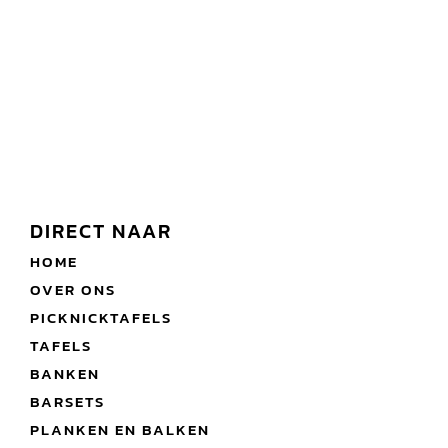
DIRECT NAAR
HOME
OVER ONS
PICKNICKTAFELS
TAFELS
BANKEN
BARSETS
PLANKEN EN BALKEN