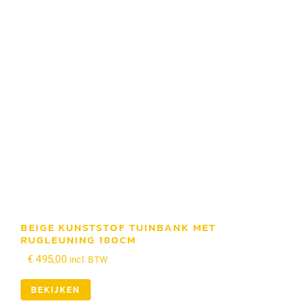
BEIGE KUNSTSTOF TUINBANK MET
RUGLEUNING 180CM
€
495,00
incl. BTW
BEKIJKEN