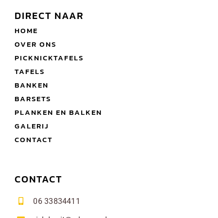
DIRECT NAAR
HOME
OVER ONS
PICKNICKTAFELS
TAFELS
BANKEN
BARSETS
PLANKEN EN BALKEN
GALERIJ
CONTACT
CONTACT
06 33834411