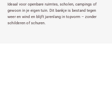
Ideaal voor openbare ruimtes, scholen, campings of
gewoon in je eigen tuin. Dit bankje is bestand tegen
weer en wind en blijft jarenlang in topvorm – zonder
schilderen of schuren.