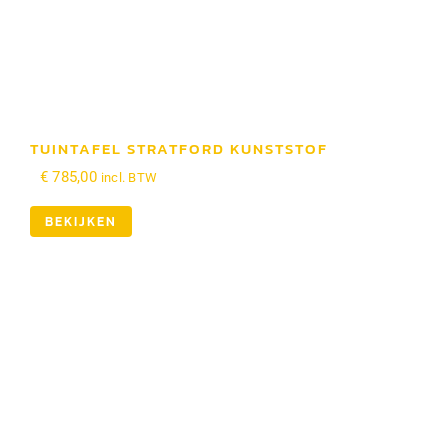
TUINTAFEL STRATFORD KUNSTSTOF
€
785,00
incl. BTW
BEKIJKEN