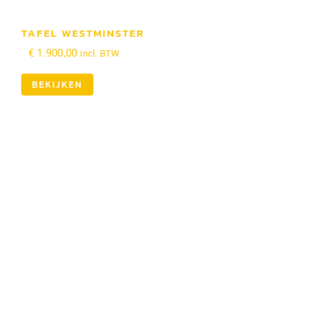
TAFEL WESTMINSTER
€
1.900,00
incl. BTW
BEKIJKEN