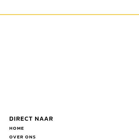
DIRECT NAAR
HOME
OVER ONS