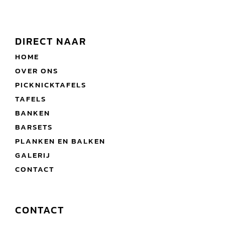
DIRECT NAAR
HOME
OVER ONS
PICKNICKTAFELS
TAFELS
BANKEN
BARSETS
PLANKEN EN BALKEN
GALERIJ
CONTACT
CONTACT