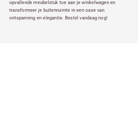
opvallende meubelstuk toe aan je winkelwagen en
transformeer je buitenruimte in een oase van
ontspanning en elegantie. Bestel vandaag nog!