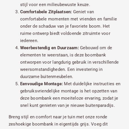
stijl voor een milieubewuste keuze.
Comfortabele Zitplaatsen:
Geniet van
comfortabele momenten met vrienden en familie
onder de schaduw van je favoriete boom. Het
ruime ontwerp biedt voldoende zitruimte voor
iedereen.
Weerbestendig en Duurzaam:
Gebouwd om de
elementen te weerstaan, is deze boombank
ontworpen voor langdurig gebruik in verschillende
weersomstandigheden. Een investering in
duurzame buitenmeubelen.
Eenvoudige Montage:
Met duidelijke instructies en
gebruiksvriendelijke montage is het opzetten van
deze boombank een moeiteloze ervaring, zodat je
snel kunt genieten van je nieuwe buitenparadijs.
Breng stijl en comfort naar je tuin met onze ronde
zeshoekige boombank in eigentijds grijs. Voeg dit