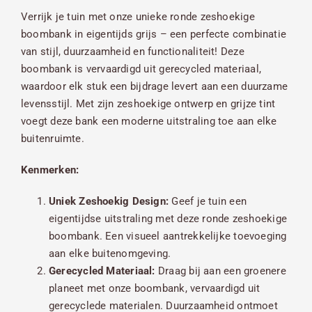
Verrijk je tuin met onze unieke ronde zeshoekige
boombank in eigentijds grijs – een perfecte combinatie
van stijl, duurzaamheid en functionaliteit! Deze
boombank is vervaardigd uit gerecycled materiaal,
waardoor elk stuk een bijdrage levert aan een duurzame
levensstijl. Met zijn zeshoekige ontwerp en grijze tint
voegt deze bank een moderne uitstraling toe aan elke
buitenruimte.
Kenmerken:
Uniek Zeshoekig Design:
Geef je tuin een
eigentijdse uitstraling met deze ronde zeshoekige
boombank. Een visueel aantrekkelijke toevoeging
aan elke buitenomgeving.
Gerecycled Materiaal:
Draag bij aan een groenere
planeet met onze boombank, vervaardigd uit
gerecyclede materialen. Duurzaamheid ontmoet